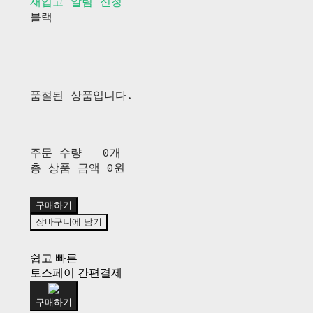
재입고 알림 신청
블랙
품절된 상품입니다.
주문 수량
0개
총 상품 금액
0원
구매하기
장바구니에 담기
쉽고 빠른
토스페이 간편결제
구매하기