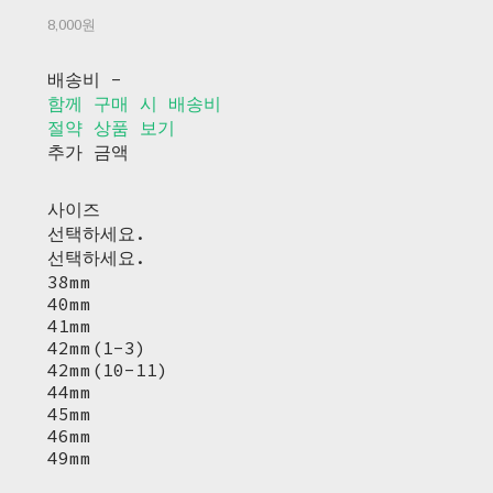
8,000원
배송비
-
함께 구매 시 배송비
절약 상품 보기
추가 금액
사이즈
선택하세요.
선택하세요.
38mm
40mm
41mm
42mm(1-3)
42mm(10-11)
44mm
45mm
46mm
49mm