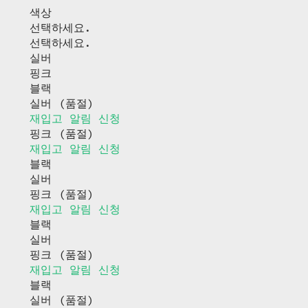
색상
선택하세요.
선택하세요.
실버
핑크
블랙
실버 (품절)
재입고 알림 신청
핑크 (품절)
재입고 알림 신청
블랙
실버
핑크 (품절)
재입고 알림 신청
블랙
실버
핑크 (품절)
재입고 알림 신청
블랙
실버 (품절)