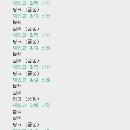
재입고 알림 신청
핑크 (품절)
재입고 알림 신청
블랙
실버 (품절)
재입고 알림 신청
핑크 (품절)
재입고 알림 신청
블랙
실버 (품절)
재입고 알림 신청
핑크 (품절)
재입고 알림 신청
블랙
실버
핑크 (품절)
재입고 알림 신청
블랙
실버
핑크 (품절)