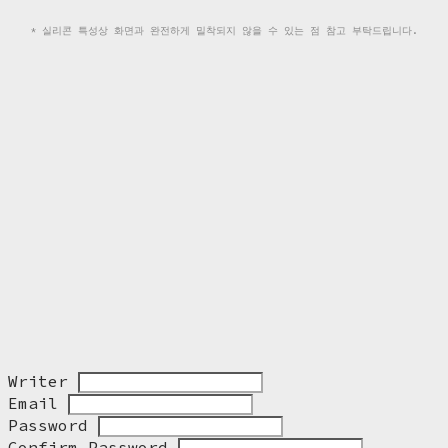
* 실리콘 특성상 화면과 완전하게 밀착되지 않을 수 있는 점 참고 부탁드립니다.
Writer
Email
Password
Confirm Password