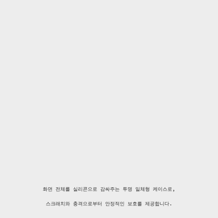
화면 전체를 실리콘으로 감싸주는 투명 일체형 케이스로,
스크래치와 충격으로부터 안정적인 보호를 제공합니다.