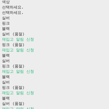
색상
선택하세요.
선택하세요.
실버
핑크
블랙
실버 (품절)
재입고 알림 신청
핑크 (품절)
재입고 알림 신청
블랙
실버
핑크 (품절)
재입고 알림 신청
블랙
실버
핑크 (품절)
재입고 알림 신청
블랙
실버 (품절)
재입고 알림 신청