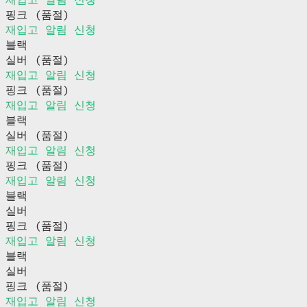
핑크 (품절)
재입고 알림 신청
블랙
실버 (품절)
재입고 알림 신청
핑크 (품절)
재입고 알림 신청
블랙
실버 (품절)
재입고 알림 신청
핑크 (품절)
재입고 알림 신청
블랙
실버
핑크 (품절)
재입고 알림 신청
블랙
실버
핑크 (품절)
재입고 알림 신청