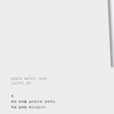
apple watch case
(soft).05
🐧
화면 전체를 실리콘으로 감싸주는
투명 일체형 케이스입니다.