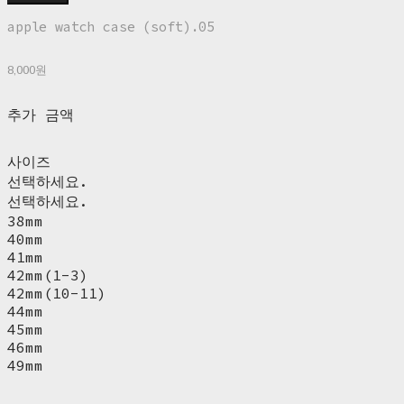
apple watch case (soft).05
8,000원
추가 금액
사이즈
선택하세요.
선택하세요.
38mm
40mm
41mm
42mm(1-3)
42mm(10-11)
44mm
45mm
46mm
49mm