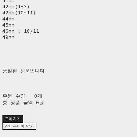
41mm
42mm(1-3)
42mm(10-11)
44mm
45mm
46mm : 10/11
49mm
품절된 상품입니다.
주문 수량
0개
총 상품 금액
0원
구매하기
장바구니에 담기