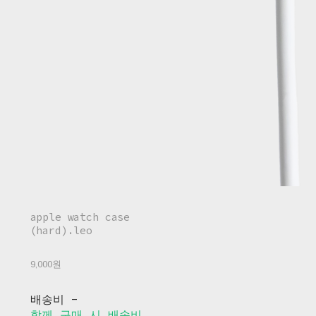
apple watch case
(hard).leo
9,000원
배송비
-
함께 구매 시 배송비