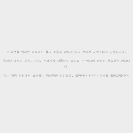
* 패턴을 입히는 과정에서 물의 흐름과 압력에 따라 무늬가 자연스럽게 입혀집니다.
특성상 패턴의 위치, 간격, 진하기가 제품마다 달라질 수 있으며 완전히 동일하지 않습니
다.
이는 제작 과정에서 발생하는 정상적인 현상으로, 불량이나 하자가 아님을 알려드립니다.