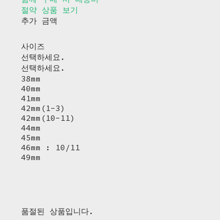
절약 상품 보기
추가 금액
사이즈
선택하세요.
선택하세요.
38mm
40mm
41mm
42mm(1-3)
42mm(10-11)
44mm
45mm
46mm : 10/11
49mm
품절된 상품입니다.