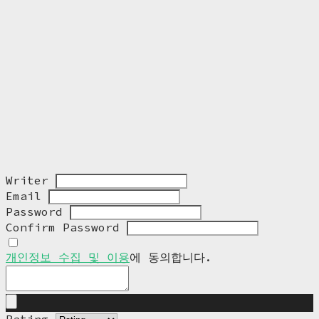
Writer
Email
Password
Confirm Password
개인정보 수집 및 이용
에 동의합니다.