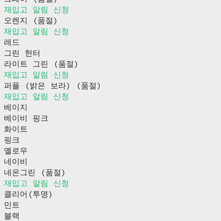
재입고 알림 신청
오렌지 (품절)
재입고 알림 신청
레드
그린 헌터
라이트 그린 (품절)
재입고 알림 신청
퍼플 (밝은 보라) (품절)
재입고 알림 신청
베이지
베이비 핑크
화이트
핑크
옐로우
네이비
네온그린 (품절)
재입고 알림 신청
클리어(투명)
민트
블랙