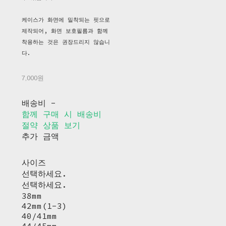
케이스가 화면에 밀착되는 핏으로
제작되어, 화면 보호필름과 함께
착용하는 것은 권장드리지 않습니
다.
7,000원
배송비
-
함께 구매 시 배송비
절약 상품 보기
추가 금액
사이즈
선택하세요.
선택하세요.
38mm
42mm(1-3)
40/41mm