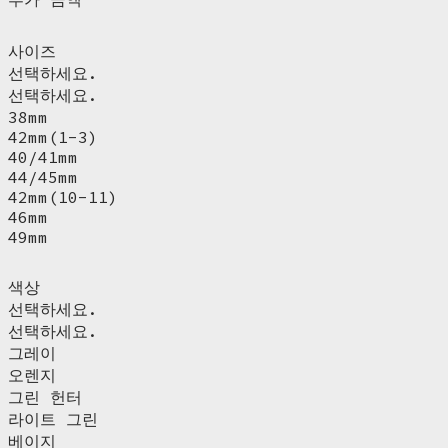
사이즈
선택하세요.
선택하세요.
38mm
42mm(1-3)
40/41mm
44/45mm
42mm(10-11)
46mm
49mm
색상
선택하세요.
선택하세요.
그레이
오렌지
그린 헌터
라이트 그린
베이지