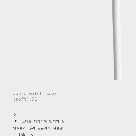
apple watch case
(soft).02
🐧
TPU 소재로 제작되어 먼지가 잘
달라붙지 않아 깔끔하게 사용할
수 있습니다.