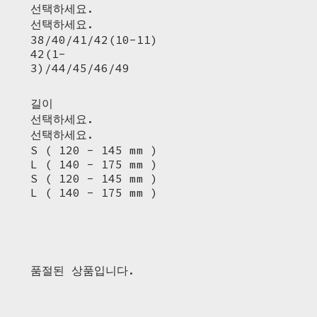
선택하세요.
선택하세요.
38/40/41/42(10-11)
42(1-
3)/44/45/46/49
길이
선택하세요.
선택하세요.
S ( 120 - 145 mm )
L ( 140 - 175 mm )
S ( 120 - 145 mm )
L ( 140 - 175 mm )
품절된 상품입니다.