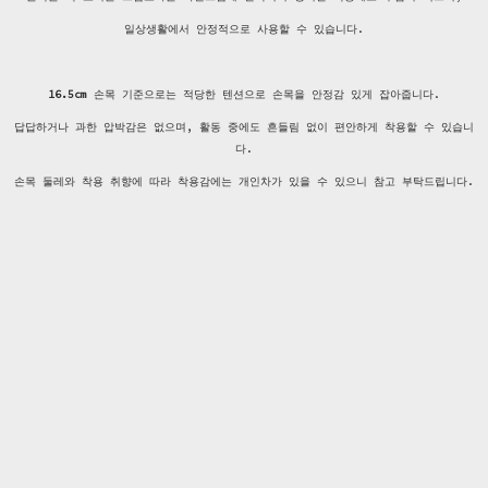
일상생활에서 안정적으로 사용할 수 있습니다.
16.5cm
손목 기준으로는 적당한 텐션으로 손목을 안정감 있게 잡아줍니다.
답답하거나 과한 압박감은 없으며, 활동 중에도 흔들림 없이 편안하게 착용할 수 있습니
다.
손목 둘레와 착용 취향에 따라 착용감에는 개인차가 있을 수 있으니 참고 부탁드립니다.