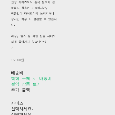
권장 사이즈보다 손목 둘레가 큰
분들도 착용은 가능하지만,
착용감이 타이트하게 느껴지거나
장시간 착용 시 불편할 수 있습니
다.
러닝, 헬스 등 격한 운동 시에도
쉽게 돌아가지 않습니다~!
♬
15,000원
배송비
-
함께 구매 시 배송비
절약 상품 보기
추가 금액
사이즈
선택하세요.
선택하세요.