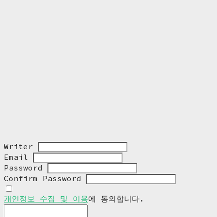
Writer
Email
Password
Confirm Password
개인정보 수집 및 이용
에 동의합니다.