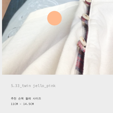
S.33_twin jello_pink
추천 손목 둘레 사이즈
11CM - 14.5CM