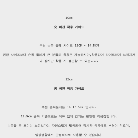
10cm
숏 버전 착용 가이드
추천 손목 둘레 사이즈 12CM - 14.5CM
권장 사이즈보다 손목 둘레가 큰 분들도 착용은 가능하지만,착용감이 타이트하게 느껴지거
나 장시간 착용 시 불편할 수 있습니다.
12cm
롱 버전 착용 가이드
추천 손목둘레는 14-17.5cm 입니다.
13.5cm
손목 기준으로는 여유 있게 감기는 편안한 착용감입니다.
손목을 꽉 조이는 느낌보다는 자연스럽게 밀착되어 장시간 착용에도 부담이 적으며,
일상생활에서 안정적으로 사용할 수 있습니다.