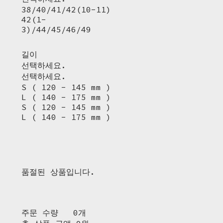
38/40/41/42(10-11)
42(1-
3)/44/45/46/49
길이
선택하세요.
선택하세요.
S ( 120 - 145 mm )
L ( 140 - 175 mm )
S ( 120 - 145 mm )
L ( 140 - 175 mm )
품절된 상품입니다.
주문 수량
0개