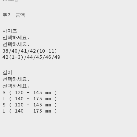
추가 금액
사이즈
선택하세요.
선택하세요.
38/40/41/42(10-11)
42(1-3)/44/45/46/49
길이
선택하세요.
선택하세요.
S ( 120 - 145 mm )
L ( 140 - 175 mm )
S ( 120 - 145 mm )
L ( 140 - 175 mm )