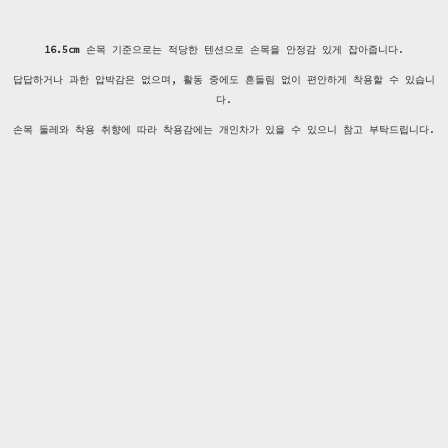
16.5cm
손목 기준으로는 적당한 텐션으로 손목을 안정감 있게 잡아줍니다.
답답하거나 과한 압박감은 없으며, 활동 중에도 흔들림 없이 편안하게 착용할 수 있습니
다.
손목 둘레와 착용 취향에 따라 착용감에는 개인차가 있을 수 있으니 참고 부탁드립니다.