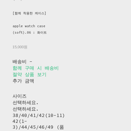
[함께 착용한 케이스]
apple watch case
(soft).06 : 화이트
15,000원
배송비
-
함께 구매 시 배송비
절약 상품 보기
추가 금액
사이즈
선택하세요.
선택하세요.
38/40/41/42(10-11)
42(1-
3)/44/45/46/49 (품