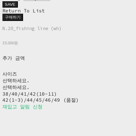
SAVE
Return To List
구매하기
N.20_fishing line (wh)
15,000원
추가 금액
사이즈
선택하세요.
선택하세요.
38/40/41/42(10-11)
42(1-3)/44/45/46/49 (품절)
재입고 알림 신청