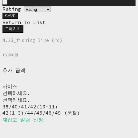
Rating
SAVE
Return To List
구매하기
N.23_fishing line (rd)
15,000원
추가 금액
사이즈
선택하세요.
선택하세요.
38/40/41/42(10-11)
42(1-3)/44/45/46/49 (품절)
재입고 알림 신청