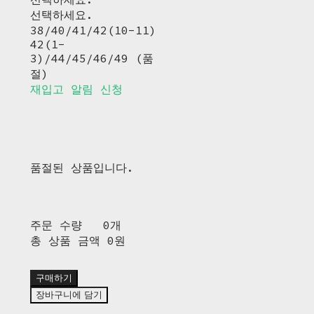
선택하세요.
38/40/41/42(10-11)
42(1-
3)/44/45/46/49 (품
절)
재입고 알림 신청
품절된 상품입니다.
주문 수량
0개
총 상품 금액
0원
구매하기
장바구니에 담기