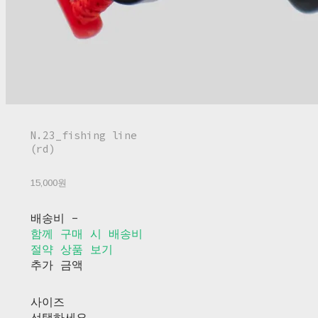
N.23_fishing line
(rd)
15,000원
배송비
-
함께 구매 시 배송비
절약 상품 보기
추가 금액
사이즈
선택하세요.