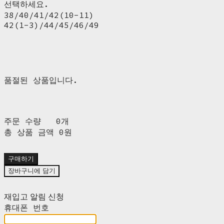
선택하세요.
38/40/41/42(10-11)
42(1-3)/44/45/46/49
품절된 상품입니다.
주문 수량
0개
총 상품 금액
0원
구매하기
장바구니에 담기
재입고 알림 신청
휴대폰 번호