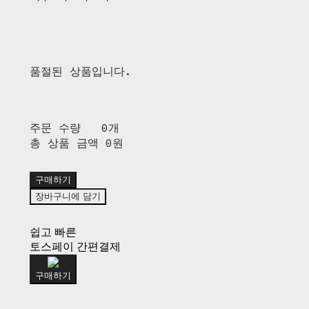
품절된 상품입니다.
주문 수량
0개
총 상품 금액
0원
구매하기
장바구니에 담기
쉽고 빠른
토스페이 간편결제
구매하기