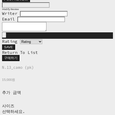
Modify Review
Writer
Email
Rating
SAVE
Return To List
구매하기
N.13_camo (pk)
15,000원
추가 금액
사이즈
선택하세요.