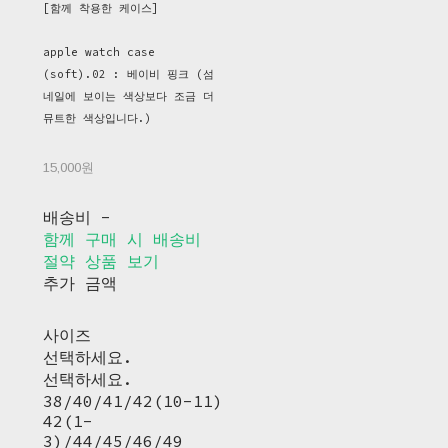
[함께 착용한 케이스]
apple watch case
(soft).02 : 베이비 핑크 (섬
네일에 보이는 색상보다 조금 더
뮤트한 색상입니다.)
15,000원
배송비
-
함께 구매 시 배송비
절약 상품 보기
추가 금액
사이즈
선택하세요.
선택하세요.
38/40/41/42(10-11)
42(1-
3)/44/45/46/49