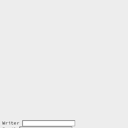
Writer