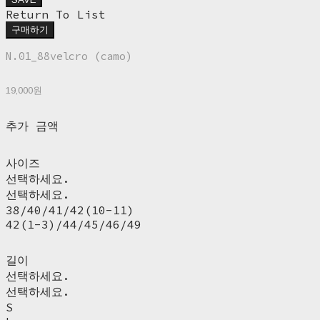
Return To List
구매하기
N.01_88velcro (camo)
19,000원
추가 금액
사이즈
선택하세요.
선택하세요.
38/40/41/42(10-11)
42(1-3)/44/45/46/49
길이
선택하세요.
선택하세요.
S