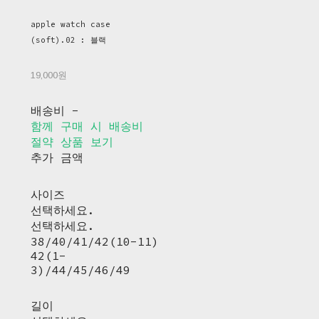
apple watch case
(soft).02 : 블랙
19,000원
배송비
-
함께 구매 시 배송비
절약 상품 보기
추가 금액
사이즈
선택하세요.
선택하세요.
38/40/41/42(10-11)
42(1-
3)/44/45/46/49
길이